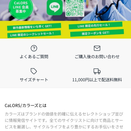
よくあるご質問
ご購入後のお問い合わせ
サイズチャート
11,000円以上で配送料無料
CaLORS/カラーズとは
カラーズはブランドの価値を的確に伝えるセレクトショップ並び
に情報発信サイトです。全てのサイクリストに向けて商品とサー
ビスを厳選し、サイクルライフをより豊かにするお手伝いをさせ