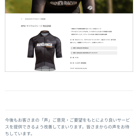
今後もお客さまの「声」ご意見・ご要望をもとにより良いサービ
スを提供できるよう改善してまいります。皆さまからの声をお待
ちしています。