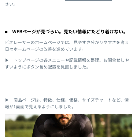
さい。
■ WEBページが見づらい。見たい情報にたどり着けない。
ビオレーサーのホームページでは、見やすさ分かりやすさを考え
日々ホームページの改善を進めています。
▶
トップページ
の各メニューや記載情報を整理、お問合せしや
すいようにボタン含め配置を見直しました。
▶ 商品ページは、特徴、仕様、価格、サイズチャートなど、情
報が1画面で見えるようにしました。