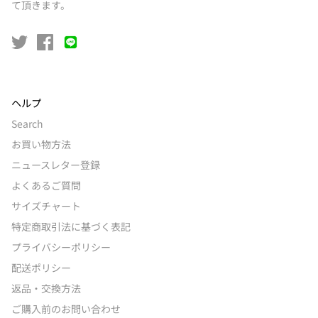
て頂きます。
ヘルプ
Search
お買い物方法
ニュースレター登録
よくあるご質問
サイズチャート
特定商取引法に基づく表記
プライバシーポリシー
配送ポリシー
返品・交換方法
ご購入前のお問い合わせ