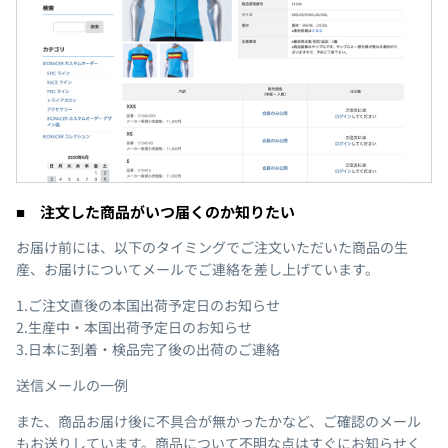
■ 注文した商品がいつ届くのか知りたい
お届け前には、以下のタイミングでご注文いただいた商品の生
産、お届けについてメールでご連絡を差し上げています。
1.ご注文直後の本国出荷予定日のお知らせ
2.生産中・本国出荷予定日のお知らせ
3.日本に到着・検品完了後の出荷のご連絡
送信メールの一例
また、商品お届け後に不具合が無かったかなど、ご確認のメール
もお送りしています。商品について不明な点はすぐにお知らせく