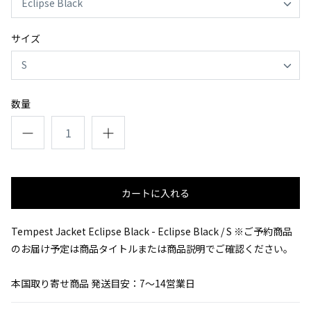
Eclipse Black
サイズ
S
数量
カートに入れる
Tempest Jacket Eclipse Black - Eclipse Black / S
※ご予約商品
のお届け予定は商品タイトルまたは商品説明でご確認ください。
本国取り寄せ商品 発送目安：7〜14営業日