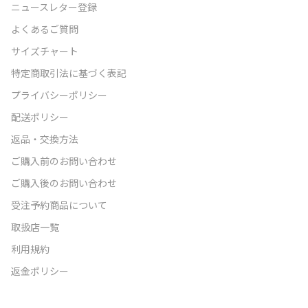
ニュースレター登録
よくあるご質問
サイズチャート
特定商取引法に基づく表記
プライバシーポリシー
配送ポリシー
返品・交換方法
ご購入前のお問い合わせ
ご購入後のお問い合わせ
受注予約商品について
取扱店一覧
利用規約
返金ポリシー