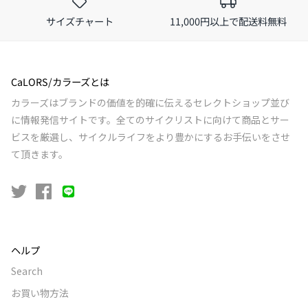
サイズチャート
11,000円以上で配送料無料
CaLORS/カラーズとは
カラーズはブランドの価値を的確に伝えるセレクトショップ並び
に情報発信サイトです。全てのサイクリストに向けて商品とサー
ビスを厳選し、サイクルライフをより豊かにするお手伝いをさせ
て頂きます。
ヘルプ
Search
お買い物方法