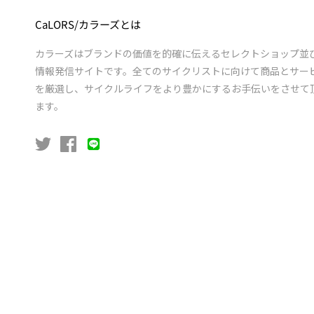
CaLORS/カラーズとは
カラーズはブランドの価値を的確に伝えるセレクトショップ並
情報発信サイトです。全てのサイクリストに向けて商品とサー
を厳選し、サイクルライフをより豊かにするお手伝いをさせて
ます。