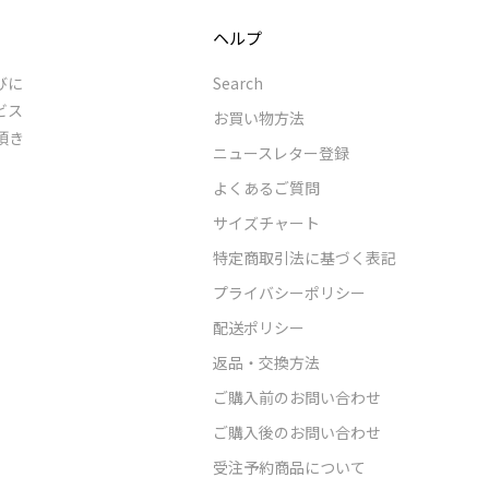
ヘルプ
びに
Search
ビス
お買い物方法
頂き
ニュースレター登録
よくあるご質問
サイズチャート
特定商取引法に基づく表記
プライバシーポリシー
配送ポリシー
返品・交換方法
ご購入前のお問い合わせ
ご購入後のお問い合わせ
受注予約商品について