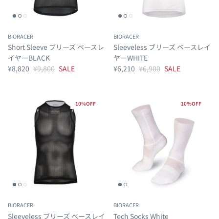
BIORACER
BIORACER
Short Sleeve ブリーズ ベースレ
Sleeveless ブリーズ ベースレイ
イヤーBLACK
ヤーWHITE
¥8,820
¥9,800
SALE
¥6,210
¥6,900
SALE
10％OFF
10％OFF
BIORACER
BIORACER
Sleeveless ブリーズ ベースレイ
Tech Socks White