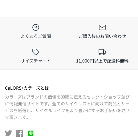
よくあるご質問
ご購入後のお問い合わせ
サイズチャート
11,000円以上で配送料無料
CaLORS/カラーズとは
カラーズはブランドの価値を的確に伝えるセレクトショップ並び
に情報発信サイトです。全てのサイクリストに向けて商品とサー
ビスを厳選し、サイクルライフをより豊かにするお手伝いをさせ
て頂きます。