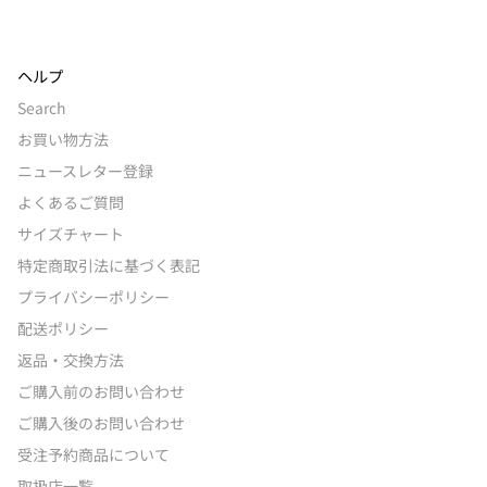
ヘルプ
Search
お買い物方法
ニュースレター登録
よくあるご質問
サイズチャート
特定商取引法に基づく表記
プライバシーポリシー
配送ポリシー
返品・交換方法
ご購入前のお問い合わせ
ご購入後のお問い合わせ
受注予約商品について
取扱店一覧