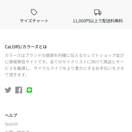
サイズチャート
11,000円以上で配送料無料
CaLORS/カラーズとは
カラーズはブランドの価値を的確に伝えるセレクトショップ並び
に情報発信サイトです。全てのサイクリストに向けて商品とサー
ビスを厳選し、サイクルライフをより豊かにするお手伝いをさせ
て頂きます。
ヘルプ
Search