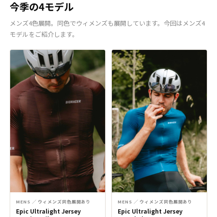
今季の4モデル
メンズ4色展開。同色でウィメンズも展開しています。今回はメンズ4
モデルをご紹介します。
MENS ／ ウィメンズ同色展開あり
MENS ／ ウィメンズ同色展開あり
Epic Ultralight Jersey
Epic Ultralight Jersey