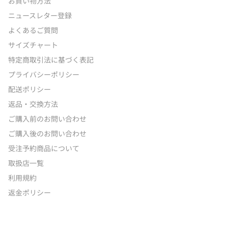
お買い物方法
ニュースレター登録
よくあるご質問
サイズチャート
特定商取引法に基づく表記
プライバシーポリシー
配送ポリシー
返品・交換方法
ご購入前のお問い合わせ
ご購入後のお問い合わせ
受注予約商品について
取扱店一覧
利用規約
返金ポリシー